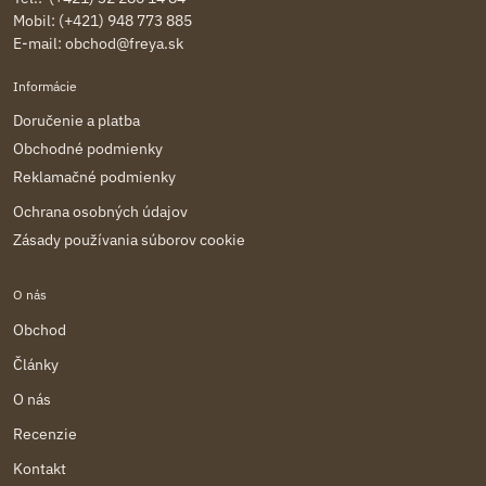
Mobil: (+421) 948 773 885
E-mail:
obchod@freya.sk
Informácie
Doručenie a platba
Obchodné podmienky
Reklamačné podmienky
Ochrana osobných údajov
Zásady používania súborov cookie
O nás
Obchod
Články
O nás
Recenzie
Kontakt