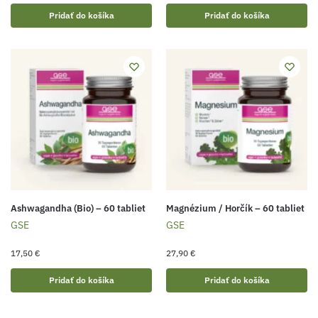
Pridať do košíka
Pridať do košíka
Ashwagandha (Bio) – 60 tabliet
Magnézium / Horčík – 60 tabliet
GSE
GSE
17,50
€
27,90
€
Pridať do košíka
Pridať do košíka