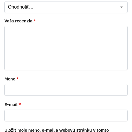
Vaša recenzia
*
Meno
*
E-mail
*
Uložiť moje meno, e-mail a webovú stránku v tomto