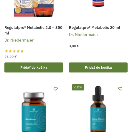
Regulatpro® Metabolic 2.0 – 350
Regulatpro® Metabolic 20 ml
ml
Dr. Niedermaier
Dr. Niedermaier
3,00
€
52,50
€
Pridať do košíka
Pridať do košíka
-10%