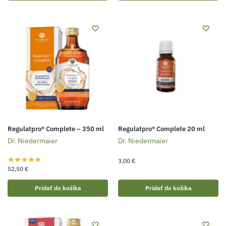
Regulatpro® Complete – 350 ml
Regulatpro® Complete 20 ml
Dr. Niedermaier
Dr. Niedermaier
3,00
€
52,50
€
Pridať do košíka
Pridať do košíka