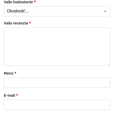
Vaše hodnotenie
*
Vaša recenzia
*
Meno
*
E-mail
*