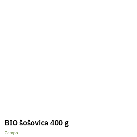
BIO šošovica 400 g
Campo