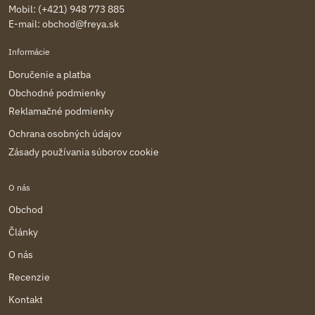
Mobil: (+421) 948 773 885
E-mail:
obchod@freya.sk
Informácie
Doručenie a platba
Obchodné podmienky
Reklamačné podmienky
Ochrana osobných údajov
Zásady používania súborov cookie
O nás
Obchod
Články
O nás
Recenzie
Kontakt