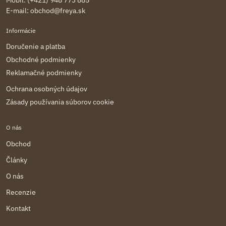
E-mail:
obchod@freya.sk
Informácie
Doručenie a platba
Obchodné podmienky
Reklamačné podmienky
Ochrana osobných údajov
Zásady používania súborov cookie
O nás
Obchod
Články
O nás
Recenzie
Kontakt