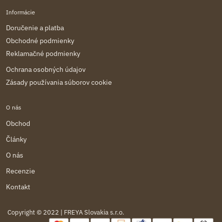
Informácie
Doručenie a platba
Obchodné podmienky
Reklamačné podmienky
Ochrana osobných údajov
Zásady používania súborov cookie
O nás
Obchod
Články
O nás
Recenzie
Kontakt
Copyright © 2022 | FREYA Slovakia s.r.o.