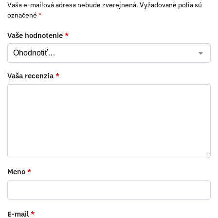
Vaša e-mailová adresa nebude zverejnená.
Vyžadované polia sú
označené
*
Vaše hodnotenie
*
Vaša recenzia
*
Meno
*
E-mail
*