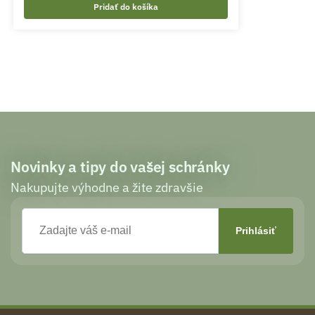
Pridať do košíka
Novinky a tipy do vašej schránky
Nakupujte výhodne a žite zdravšie