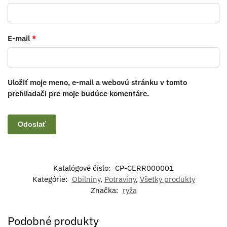
E-mail
*
Uložiť moje meno, e-mail a webovú stránku v tomto
prehliadači pre moje budúce komentáre.
Katalógové číslo:
CP-CERR000001
Kategórie:
Obilniny
,
Potraviny
,
Všetky produkty
Značka:
ryža
Podobné produkty