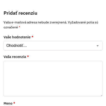
Pridať recenziu
Vaša e-mailová adresa nebude zverejnená.
Vyžadované polia sú
označené
*
Vaše hodnotenie
*
Vaša recenzia
*
Meno
*