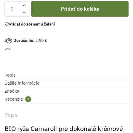
Pridať do košíka
Pridať do zoznamu želaní
Doručenie:
3,90 €
Popis
Ďalšie informácie
Značka
Recenzie
1
Popis
BIO ryža Carnaroli pre dokonalé krémové