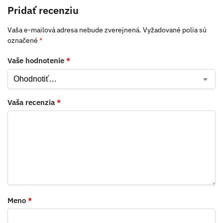
Pridať recenziu
Vaša e-mailová adresa nebude zverejnená.
Vyžadované polia sú
označené
*
Vaše hodnotenie
*
Vaša recenzia
*
Meno
*