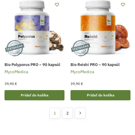
Bio Polyporus PRO – 90 kapsúl
Bio Reishi PRO – 90 kapsúl
MycoMedica
MycoMedica
39,90
€
39,90
€
Pridať do košíka
Pridať do košíka
1
2