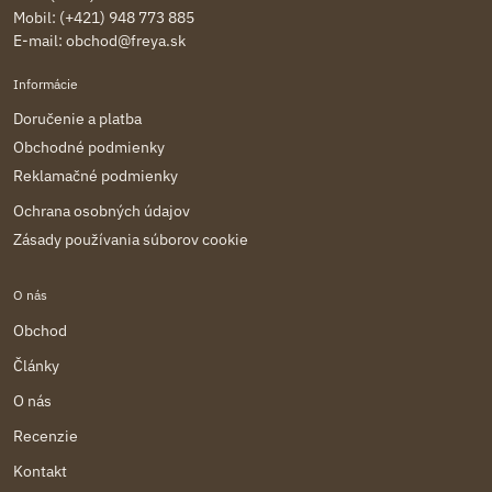
Mobil: (+421) 948 773 885
E-mail:
obchod@freya.sk
Informácie
Doručenie a platba
Obchodné podmienky
Reklamačné podmienky
Ochrana osobných údajov
Zásady používania súborov cookie
O nás
Obchod
Články
O nás
Recenzie
Kontakt