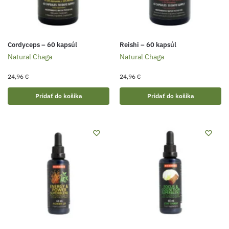
Cordyceps – 60 kapsúl
Reishi – 60 kapsúl
Natural Chaga
Natural Chaga
24,96
€
24,96
€
Pridať do košíka
Pridať do košíka