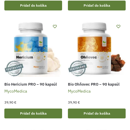
Pridať do košíka
Pridať do košíka
Bio Hericium PRO – 90 kapsúl
Bio Ohňovec PRO – 90 kapsúl
MycoMedica
MycoMedica
39,90
€
39,90
€
Pridať do košíka
Pridať do košíka