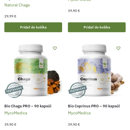
Natural Chaga
39,90
€
29,99
€
Pridať do košíka
Pridať do košíka
Bio Chaga PRO – 90 kapsúl
Bio Coprinus PRO – 90 kapsúl
MycoMedica
MycoMedica
39,90
€
39,90
€