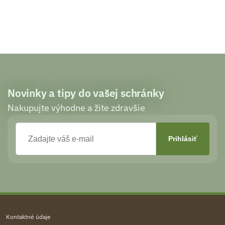
Novinky a tipy do vašej schránky
Nakupujte výhodne a žite zdravšie
Kontaktné údaje