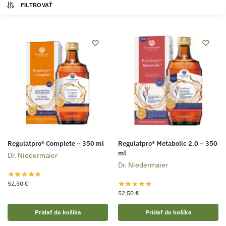
FILTROVAŤ
Regulatpro® Complete – 350 ml
Regulatpro® Metabolic 2.0 – 350
ml
Dr. Niedermaier
Dr. Niedermaier
52,50
€
52,50
€
Pridať do košíka
Pridať do košíka