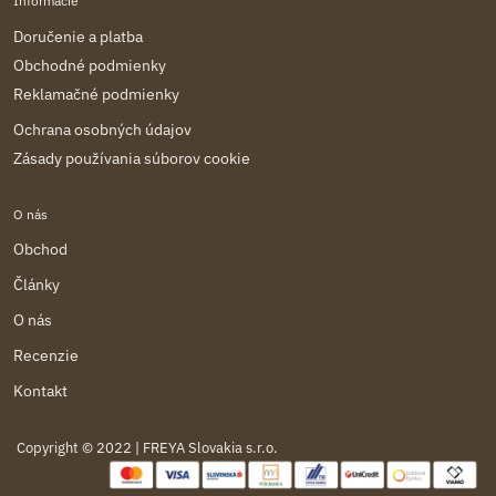
Informácie
Doručenie a platba
Obchodné podmienky
Reklamačné podmienky
Ochrana osobných údajov
Zásady používania súborov cookie
O nás
Obchod
Články
O nás
Recenzie
Kontakt
Copyright © 2022 | FREYA Slovakia s.r.o.