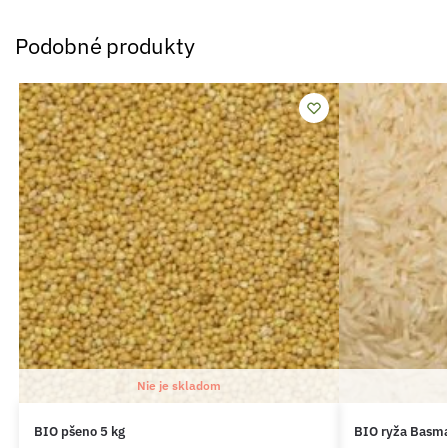
Podobné produkty
Nie je skladom
BIO pšeno 5 kg
BIO ryža Basma