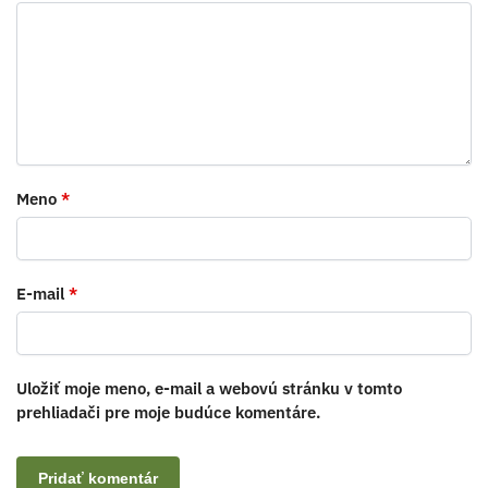
Meno
*
E-mail
*
Uložiť moje meno, e-mail a webovú stránku v tomto
prehliadači pre moje budúce komentáre.