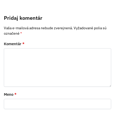
Pridaj komentár
Vaša e-mailová adresa nebude zverejnená.
Vyžadované polia sú
označené
*
Komentár
*
Meno
*