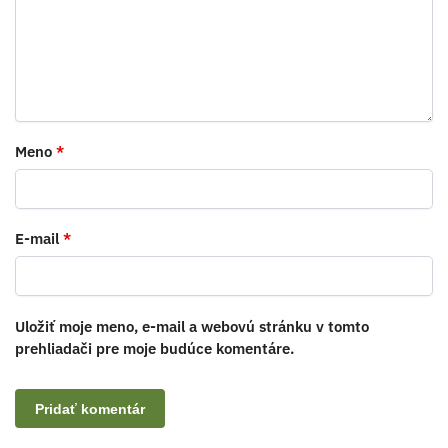
Meno
*
E-mail
*
Uložiť moje meno, e-mail a webovú stránku v tomto
prehliadači pre moje budúce komentáre.